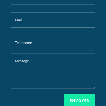
ENVOYER