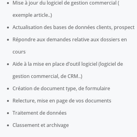
Mise à jour du logiciel de gestion commercial (
exemple article..)
Actualisation des bases de données clients, prospect
Répondre aux demandes relative aux dossiers en
cours
Aide à la mise en place d’outil logiciel (logiciel de
gestion commercial, de CRM..)
Création de document type, de formulaire
Relecture, mise en page de vos documents
Traitement de données
Classement et archivage