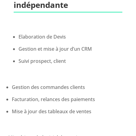
indépendante
Elaboration de Devis
Gestion et mise à jour d’un CRM
Suivi prospect, client
Gestion des commandes clients
Facturation, relances des paiements
Mise à jour des tableaux de ventes