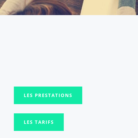
LES PRESTATIONS
LES TARIFS