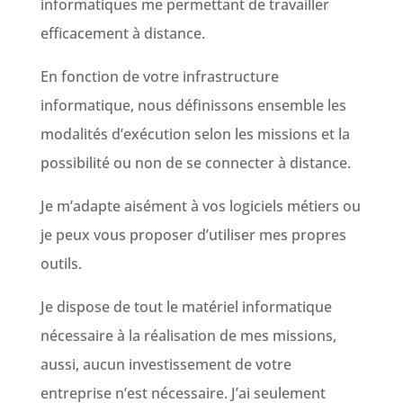
informatiques me permettant de travailler
efficacement à distance.
En fonction de votre infrastructure
informatique, nous définissons ensemble les
modalités d’exécution selon les missions et la
possibilité ou non de se connecter à distance.
Je m’adapte aisément à vos logiciels métiers ou
je peux vous proposer d’utiliser mes propres
outils.
Je dispose de tout le matériel informatique
nécessaire à la réalisation de mes missions,
aussi, aucun investissement de votre
entreprise n’est nécessaire. J’ai seulement