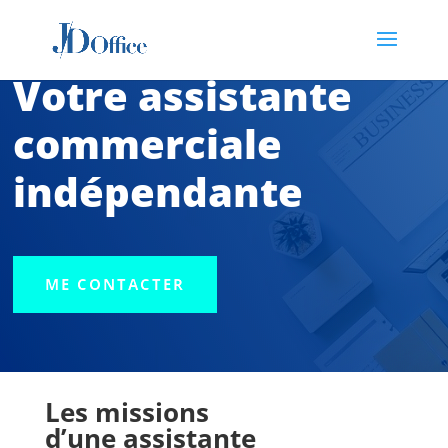
Votre assistante
commerciale
indépendante
ME CONTACTER
Les missions
d’une assistante