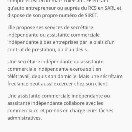
compte et est en immatriculée au CFE en tant
qu’auto entrepreneur ou auprès du RCS en SARL et
dispose de son propre numéro de SIRET.
Elle propose ses services de secrétaire
indépendante ou assistante commerciale
indépendante à des entreprises par le biais d’un
contrat de prestation, ou d’un devis.
Une secrétaire indépendante ou assistante
commerciale indépendante exerce soit en
télétravail, depuis son domicile. Mais une sécrétaire
freelance peut aussi excercer chez son client.
Une assistante commerciale indépendante ou
asssitante indépendante collabore avec les
commerciaux et prends en charge leurs tâches
admnistratives.