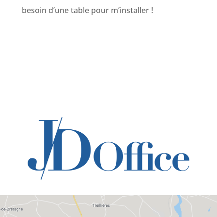
besoin d’une table pour m’installer !