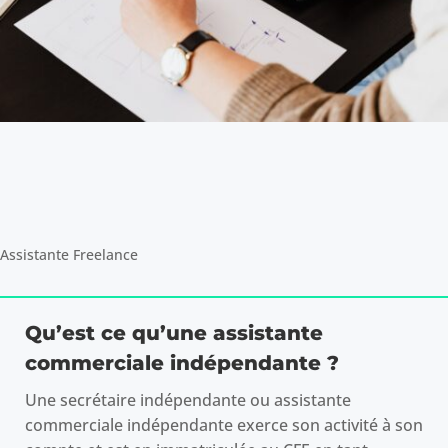
Assistante Freelance
Qu’est ce qu’une assistante
commerciale indépendante ?
Une secrétaire indépendante ou assistante
commerciale indépendante exerce son activité à son