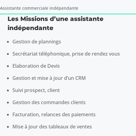
Assistante commerciale indépendante
Les Missions d’une assistante
indépendante
Gestion de plannings
Secrétariat téléphonique, prise de rendez vous
Elaboration de Devis
Gestion et mise à jour d’un CRM
Suivi prospect, client
Gestion des commandes clients
Facturation, relances des paiements
Mise à jour des tableaux de ventes