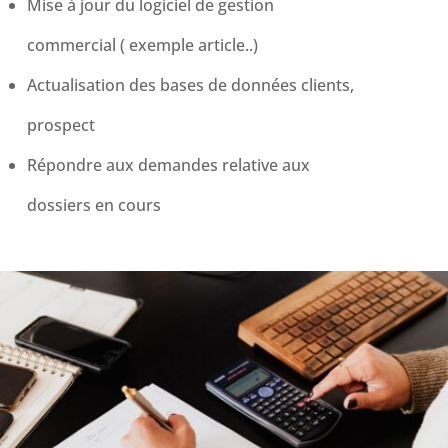
Mise à jour du logiciel de gestion
commercial ( exemple article..)
Actualisation des bases de données clients,
prospect
Répondre aux demandes relative aux
dossiers en cours